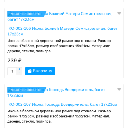
Наше производство
IKO-002-106 Икона Божией Матери Семистрельная, багет
17х23см
Икона в багетной деревянной рамке под стеклом. Размер
рамки 17x23см, размер изображения 15x21см. Материал:
дерево, стекло, полигра..
239 ₽
В корзину
Наше производство
IKO-002-107 Икона Господь Вседержитель, багет 17х23см
Икона в багетной деревянной рамке под стеклом. Размер
рамки 17x23см, размер изображения 15x21см. Материал:
дерево, стекло, полигра..