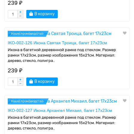
239 ₽
В корзину
Наше производство
IKO-002-126 Икона Святая Троица, багет 17х23см
Икона в багетной деревянной рамке под стеклом. Размер
рамки 17x23см, размер изображения 15x21см. Материал:
дерево, стекло, полигра..
239 ₽
В корзину
Наше производство
IKO-002-127 Икона Архангел Михаил, багет 17х23см
Икона в багетной деревянной рамке под стеклом. Размер
рамки 17x23см, размер изображения 15x21см. Материал:
дерево, стекло, полигра..