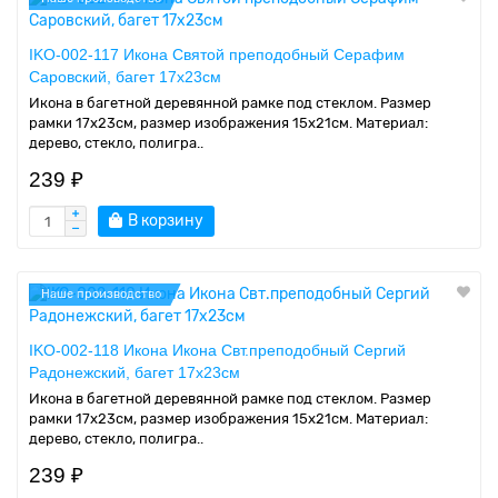
IKO-002-117 Икона Святой преподобный Серафим
Саровский, багет 17х23см
Икона в багетной деревянной рамке под стеклом. Размер
рамки 17x23см, размер изображения 15x21см. Материал:
дерево, стекло, полигра..
239 ₽
В корзину
Наше производство
IKO-002-118 Икона Икона Свт.преподобный Сергий
Радонежский, багет 17х23см
Икона в багетной деревянной рамке под стеклом. Размер
рамки 17x23см, размер изображения 15x21см. Материал:
дерево, стекло, полигра..
239 ₽