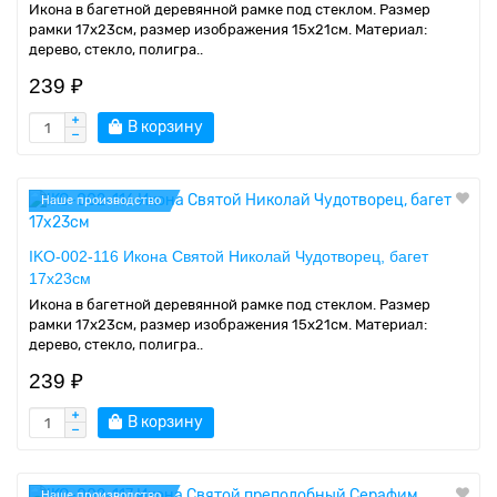
Икона в багетной деревянной рамке под стеклом. Размер
рамки 17x23см, размер изображения 15x21см. Материал:
дерево, стекло, полигра..
239 ₽
В корзину
Наше производство
IKO-002-116 Икона Святой Николай Чудотворец, багет
17х23см
Икона в багетной деревянной рамке под стеклом. Размер
рамки 17x23см, размер изображения 15x21см. Материал:
дерево, стекло, полигра..
239 ₽
В корзину
Наше производство