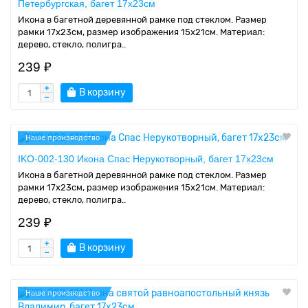
Петербургская, багет 17х23см
Икона в багетной деревянной рамке под стеклом. Размер
рамки 17x23см, размер изображения 15x21см. Материал:
дерево, стекло, полигра..
239 ₽
В корзину
Наше производство
IKO-002-130 Икона Спас Нерукотворный, багет 17х23см
Икона в багетной деревянной рамке под стеклом. Размер
рамки 17x23см, размер изображения 15x21см. Материал:
дерево, стекло, полигра..
239 ₽
В корзину
Наше производство