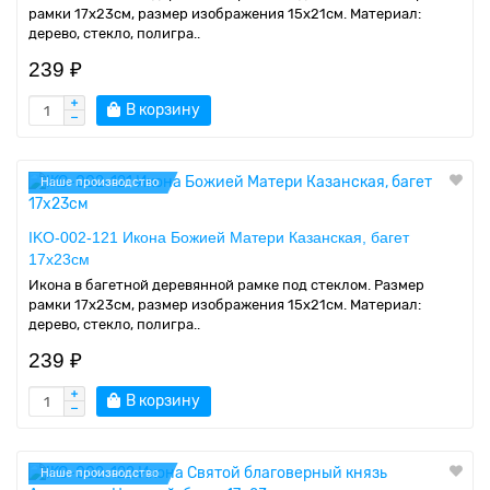
рамки 17x23см, размер изображения 15x21см. Материал:
дерево, стекло, полигра..
239 ₽
В корзину
Наше производство
IKO-002-121 Икона Божией Матери Казанская, багет
17х23см
Икона в багетной деревянной рамке под стеклом. Размер
рамки 17x23см, размер изображения 15x21см. Материал:
дерево, стекло, полигра..
239 ₽
В корзину
Наше производство