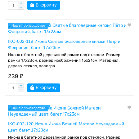
В корзину
Наше производство
IKO-002-119 Икона Святые благоверные князья Пётр и
Феврония, багет 17х23см
Икона в багетной деревянной рамке под стеклом. Размер
рамки 17x23см, размер изображения 15x21см. Материал:
дерево, стекло, полигра..
239 ₽
В корзину
Наше производство
IKO-002-120 Икона Икона Божией Матери Неувядаемый
цвет, багет 17х23см
Икона в багетной деревянной рамке под стеклом. Размер