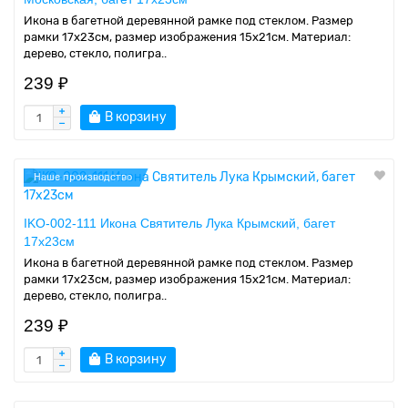
Икона в багетной деревянной рамке под стеклом. Размер
рамки 17x23см, размер изображения 15x21см. Материал:
дерево, стекло, полигра..
239 ₽
В корзину
Наше производство
IKO-002-111 Икона Святитель Лука Крымский, багет
17х23см
Икона в багетной деревянной рамке под стеклом. Размер
рамки 17x23см, размер изображения 15x21см. Материал:
дерево, стекло, полигра..
239 ₽
В корзину