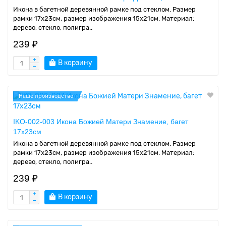
Икона в багетной деревянной рамке под стеклом. Размер
рамки 17x23см, размер изображения 15x21см. Материал:
дерево, стекло, полигра..
239 ₽
В корзину
Наше производство
IKO-002-003 Икона Божией Матери Знамение, багет
17х23см
Икона в багетной деревянной рамке под стеклом. Размер
рамки 17x23см, размер изображения 15x21см. Материал:
дерево, стекло, полигра..
239 ₽
В корзину