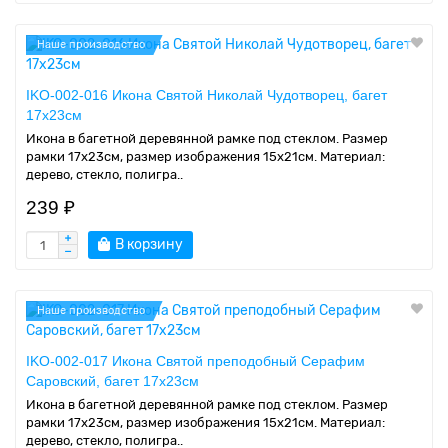
Наше производство
IKO-002-016 Икона Святой Николай Чудотворец, багет
17х23см
Икона в багетной деревянной рамке под стеклом. Размер
рамки 17x23см, размер изображения 15x21см. Материал:
дерево, стекло, полигра..
239 ₽
В корзину
Наше производство
IKO-002-017 Икона Святой преподобный Серафим
Саровский, багет 17х23см
Икона в багетной деревянной рамке под стеклом. Размер
рамки 17x23см, размер изображения 15x21см. Материал:
дерево, стекло, полигра..