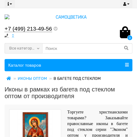
+7 (499) 213-49-56
0
Все категории
Каталог товаров
ИКОНЫ ОПТОМ
В БАГЕТЕ ПОД СТЕКЛОМ
Иконы в рамках из багета под стеклом
оптом от производителя
Торгуете христианскими
товарами? Заказывайте
православные иконы в багете
под стеклом
серии "Эконом"
оптом у
производителя и