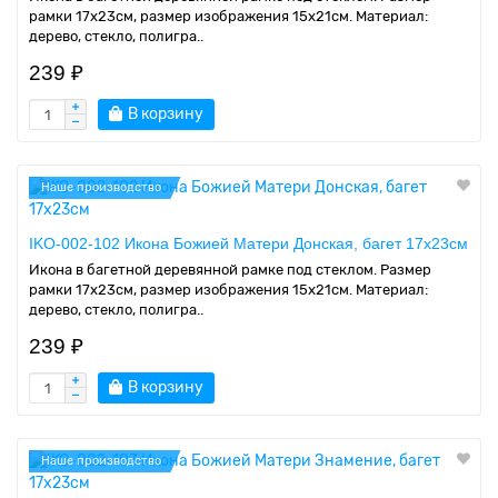
рамки 17x23см, размер изображения 15x21см. Материал:
дерево, стекло, полигра..
239 ₽
В корзину
Наше производство
IKO-002-102 Икона Божией Матери Донская, багет 17х23см
Икона в багетной деревянной рамке под стеклом. Размер
рамки 17x23см, размер изображения 15x21см. Материал:
дерево, стекло, полигра..
239 ₽
В корзину
Наше производство