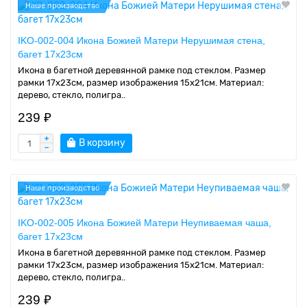
Наше производство
IKO-002-004 Икона Божией Матери Нерушимая стена,
багет 17х23см
Икона в багетной деревянной рамке под стеклом. Размер
рамки 17x23см, размер изображения 15x21см. Материал:
дерево, стекло, полигра..
239 ₽
В корзину
Наше производство
IKO-002-005 Икона Божией Матери Неупиваемая чаша,
багет 17х23см
Икона в багетной деревянной рамке под стеклом. Размер
рамки 17x23см, размер изображения 15x21см. Материал:
дерево, стекло, полигра..
239 ₽