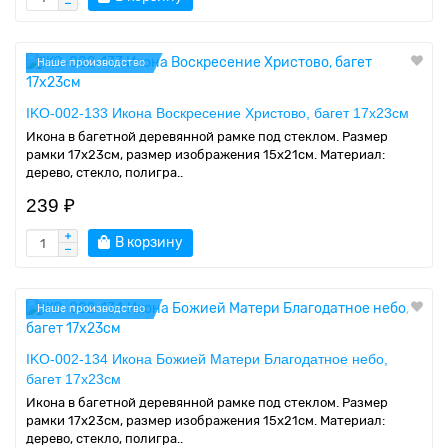
Наше производство
IKO-002-133 Икона Воскресение Христово, багет 17х23см
Икона в багетной деревянной рамке под стеклом. Размер
рамки 17x23см, размер изображения 15x21см. Материал:
дерево, стекло, полигра..
239 ₽
В корзину
Наше производство
IKO-002-134 Икона Божией Матери Благодатное небо,
багет 17х23см
Икона в багетной деревянной рамке под стеклом. Размер
рамки 17x23см, размер изображения 15x21см. Материал:
дерево, стекло, полигра..