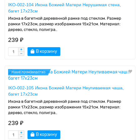
IKO-002-104 Икона Божией Матери Нерушимая стена,
багет 17х23см
Икона в багетной деревянной рамке под стеклом. Размер
рамки 17x23см, размер изображения 15x21см. Материал:
дерево, стекло, полигра..
239 ₽
В корзину
Наше производство
IKO-002-105 Икона Божией Матери Неупиваемая чаша,
багет 17х23см
Икона в багетной деревянной рамке под стеклом. Размер
рамки 17x23см, размер изображения 15x21см. Материал:
дерево, стекло, полигра..
239 ₽
В корзину