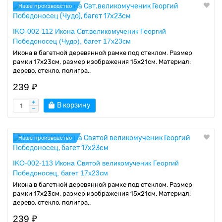
Наше производство
IKO-002-112 Икона Свт.великомученик Георгий
Победоносец (Чудо), багет 17х23см
Икона в багетной деревянной рамке под стеклом. Размер
рамки 17x23см, размер изображения 15x21см. Материал:
дерево, стекло, полигра..
239 ₽
В корзину
Наше производство
IKO-002-113 Икона Святой великомученик Георгий
Победоносец, багет 17х23см
Икона в багетной деревянной рамке под стеклом. Размер
рамки 17x23см, размер изображения 15x21см. Материал:
дерево, стекло, полигра..
239 ₽