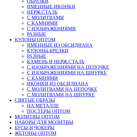
ОБРАЗКИ
ИМЕННЫЕ ИКОНКИ
НЕРЖ.СТАЛЬ
С МОЛИТВАМИ
С КАМНЯМИ
С ИЗОБРАЖЕНИЯМИ
РАЗНЫЕ
КУЛОНЫ ОПТОМ
ИМЕННЫЕ ИЗ ОБСИДИАНА
КУЛОНЫ-БРЕЛКИ
РАЗНЫЕ
КАМЕНЬ И НЕРЖ.СТАЛЬ
С ИЗОБРАЖЕНИЯМИ НА ЦЕПОЧКЕ
С ИЗОБРАЖЕНИЯМИ НА ШНУРКЕ
С КАМНЯМИ
ИКОНКИ ИЗ ОБСИДИАНА
С МОЛИТВАМИ НА ЦЕПОЧКЕ
С МОЛИТВАМИ НА ШНУРКЕ
СВЯТЫЕ ОБРАЗЫ
НА МЕТАЛЛЕ
ПОСТЕРЫ ОПТОМ
МОЛИТВЫ ОПТОМ
НАБОРЫ ДЛЯ МОЛИТВЫ
БУСЫ И ЧОКЕРЫ
ЖЕТОНЫ ОПТОМ