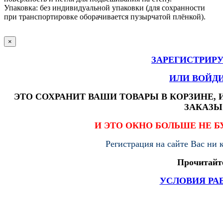
Упаковка: без индивидуальной упаковки (для сохранности
при транспортировке оборачивается пузырчатой плёнкой).
×
ЗАРЕГИСТРИР
ИЛИ ВОЙД
ЭТО СОХРАНИТ ВАШИ ТОВАРЫ В КОРЗИНЕ,
ЗАКАЗЫ
И ЭТО ОКНО БОЛЬШЕ НЕ Б
Регистрация на сайте Вас ни 
Прочитайт
УСЛОВИЯ РА