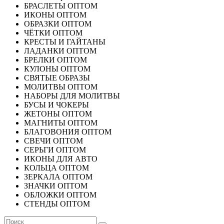
БРАСЛЕТЫ ОПТОМ
ИКОНЫ ОПТОМ
ОБРАЗКИ ОПТОМ
ЧЁТКИ ОПТОМ
КРЕСТЫ И ГАЙТАНЫ
ЛАДАНКИ ОПТОМ
БРЕЛКИ ОПТОМ
КУЛОНЫ ОПТОМ
СВЯТЫЕ ОБРАЗЫ
МОЛИТВЫ ОПТОМ
НАБОРЫ ДЛЯ МОЛИТВЫ
БУСЫ И ЧОКЕРЫ
ЖЕТОНЫ ОПТОМ
МАГНИТЫ ОПТОМ
БЛАГОВОНИЯ ОПТОМ
СВЕЧИ ОПТОМ
СЕРЬГИ ОПТОМ
ИКОНЫ ДЛЯ АВТО
КОЛЬЦА ОПТОМ
ЗЕРКАЛА ОПТОМ
ЗНАЧКИ ОПТОМ
ОБЛОЖКИ ОПТОМ
СТЕНДЫ ОПТОМ