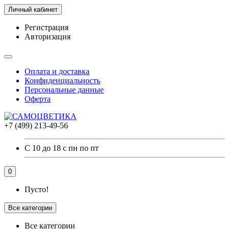
Личный кабинет
Регистрация
Авторизация
Оплата и доставка
Конфиденциальность
Персональные данные
Оферта
+7 (499) 213-49-56
С 10 до 18 с пн по пт
0
Пусто!
Все категории
Все категории