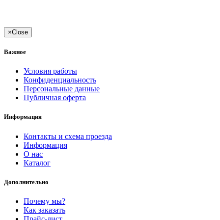
×
Close
Важное
Условия работы
Конфиденциальность
Персональные данные
Публичная оферта
Информация
Контакты и схема проезда
Информация
О нас
Каталог
Дополнительно
Почему мы?
Как заказать
Прайс-лист