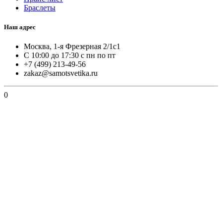
Браслеты
Наш адрес
Москва, 1-я Фрезерная 2/1с1
С 10:00 до 17:30 с пн по пт
+7 (499) 213-49-56
zakaz@samotsvetika.ru
0