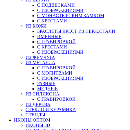
С ПОДВЕСКАМИ
С ИЗОБРАЖЕНИЯМИ
С МОНАСТЫРСКИМ ЗАМКОМ
С КРЕСТАМИ
ИЗ КОЖИ
БРАСЛЕТЫ КРЕСТ ИЗ НЕРЖ.СТАЛИ
ИМЕННЫЕ
С ГРАВИРОВКОЙ
С КРЕСТАМИ
С ИЗОБРАЖЕНИЯМИ
ИЗ ЖЕМЧУГА
ИЗ МЕТАЛЛА
С ГРАВИРОВКОЙ
С МОЛИТВАМИ
С ИЗОБРАЖЕНИЯМИ
РАЗНЫЕ
МЕДНЫЕ
ИЗ СИЛИКОНА
С ГРАВИРОВКОЙ
ИЗ ДЕРЕВА
СТЕКЛО И КЕРАМИКА
СТЕНДЫ
ИКОНЫ ОПТОМ
ИКОНЫ 3D