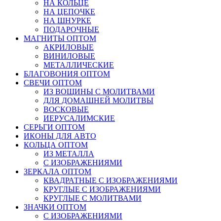
НА КОЛЬЦЕ
НА ЦЕПОЧКЕ
НА ШНУРКЕ
ПОДАРОЧНЫЕ
МАГНИТЫ ОПТОМ
АКРИЛОВЫЕ
ВИНИЛОВЫЕ
МЕТАЛЛИЧЕСКИЕ
БЛАГОВОНИЯ ОПТОМ
СВЕЧИ ОПТОМ
ИЗ ВОЩИНЫ С МОЛИТВАМИ
ДЛЯ ДОМАШНЕЙ МОЛИТВЫ
ВОСКОВЫЕ
ИЕРУСАЛИМСКИЕ
СЕРЬГИ ОПТОМ
ИКОНЫ ДЛЯ АВТО
КОЛЬЦА ОПТОМ
ИЗ МЕТАЛЛА
С ИЗОБРАЖЕНИЯМИ
ЗЕРКАЛА ОПТОМ
КВАДРАТНЫЕ С ИЗОБРАЖЕНИЯМИ
КРУГЛЫЕ С ИЗОБРАЖЕНИЯМИ
КРУГЛЫЕ С МОЛИТВАМИ
ЗНАЧКИ ОПТОМ
С ИЗОБРАЖЕНИЯМИ