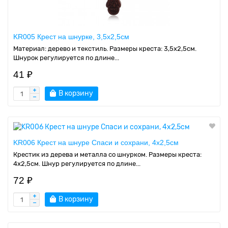
KR005 Крест на шнурке, 3,5х2,5см
Материал: дерево и текстиль. Размеры креста: 3,5х2,5см.
Шнурок регулируется по длине...
41 ₽
В корзину
KR006 Крест на шнуре Спаси и сохрани, 4х2,5см
Крестик из дерева и металла со шнурком. Размеры креста:
4х2,5см. Шнур регулируется по длине...
72 ₽
В корзину