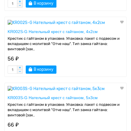
В корзину
KR002S-G Нательный крест с гайтаном, 4х2см
Крестик с гайтаном в упаковке. Упаковка: пакет с подвесом и
вкладышем с молитвой "Отче наш". Тип замка гайтана:
винтовой (зак..
56 ₽
В корзину
KR003S-G Нательный крест с гайтаном, 5х3см
Крестик с гайтаном в упаковке. Упаковка: пакет с подвесом и
вкладышем с молитвой "Отче наш". Тип замка гайтана:
винтовой (зак..
66 ₽