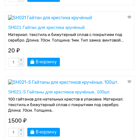
SH021 Гайтан для крестика кручёный
Материал: текстиль и бижутерный сплав с покрытием под
серебро. Длина: 70см. Толщина: 1мм. Тип замка: винтовой...
20 ₽
В корзину
SH021-S Гайтаны для крестиков кручёные, 100шт.
100 гайтанов для нательных крестов в упаковке. Материал:
текстиль и бижутерный сплав с покрытием под серебро.
Длина: 70см. Толщина..
1500 ₽
В корзину