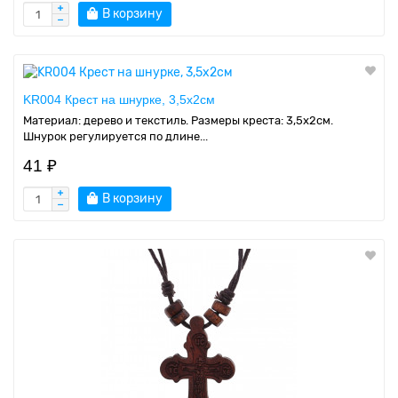
В корзину
KR004 Крест на шнурке, 3,5х2см
Материал: дерево и текстиль. Размеры креста: 3,5х2см.
Шнурок регулируется по длине...
41 ₽
В корзину