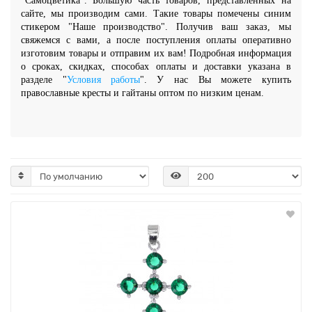
"Самоцветика"
.
Большую часть товаров, представленных на
сайте, мы производим сами. Такие товары помечены синим
стикером "Наше производство". Получив ваш заказ, мы
свяжемся с вами, а после поступления оплаты оперативно
изготовим товары и отправим их вам!
Подробная информация
о сроках, скидках, способах оплаты и доставки указана в
разделе "
Условия работы
".
У нас Вы можете купить
православные кресты и гайтаны оптом по низким ценам.