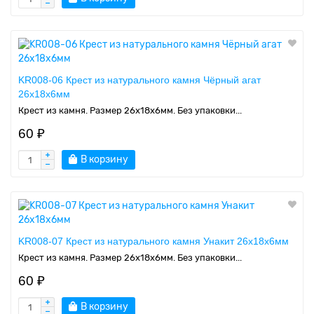
KR008-06 Крест из натурального камня Чёрный агат
26х18х6мм
Крест из камня. Размер 26х18х6мм. Без упаковки...
60 ₽
В корзину
KR008-07 Крест из натурального камня Унакит 26х18х6мм
Крест из камня. Размер 26х18х6мм. Без упаковки...
60 ₽
В корзину