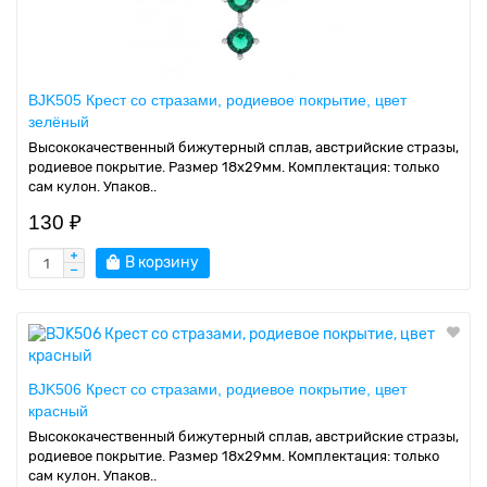
BJK505 Крест со стразами, родиевое покрытие, цвет
зелёный
Высококачественный бижутерный сплав, австрийские стразы,
родиевое покрытие. Размер 18х29мм. Комплектация: только
сам кулон. Упаков..
130 ₽
В корзину
BJK506 Крест со стразами, родиевое покрытие, цвет
красный
Высококачественный бижутерный сплав, австрийские стразы,
родиевое покрытие. Размер 18х29мм. Комплектация: только
сам кулон. Упаков..