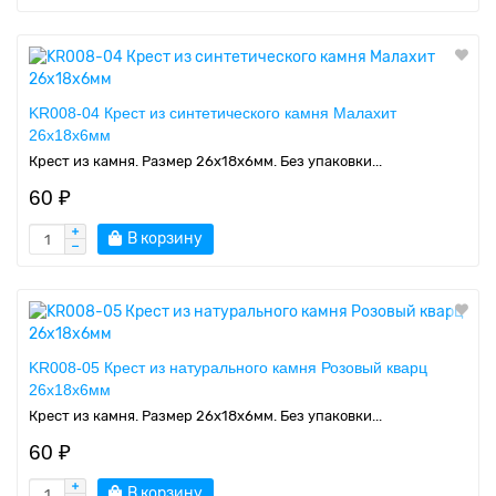
KR008-04 Крест из синтетического камня Малахит
26х18х6мм
Крест из камня. Размер 26х18х6мм. Без упаковки...
60 ₽
В корзину
KR008-05 Крест из натурального камня Розовый кварц
26х18х6мм
Крест из камня. Размер 26х18х6мм. Без упаковки...
60 ₽
В корзину