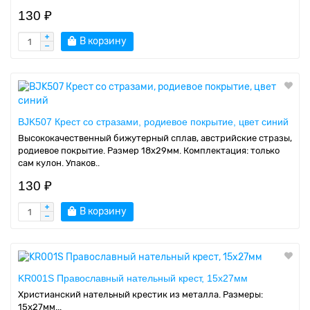
130 ₽
В корзину
BJK507 Крест со стразами, родиевое покрытие, цвет синий
Высококачественный бижутерный сплав, австрийские стразы,
родиевое покрытие. Размер 18х29мм. Комплектация: только
сам кулон. Упаков..
130 ₽
В корзину
KR001S Православный нательный крест, 15х27мм
Христианский нательный крестик из металла. Размеры:
15х27мм...