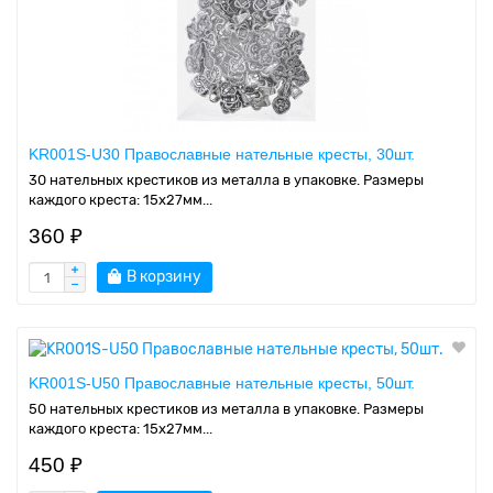
KR001S-U30 Православные нательные кресты, 30шт.
30 нательных крестиков из металла в упаковке. Размеры
каждого креста: 15х27мм...
360 ₽
В корзину
KR001S-U50 Православные нательные кресты, 50шт.
50 нательных крестиков из металла в упаковке. Размеры
каждого креста: 15х27мм...
450 ₽