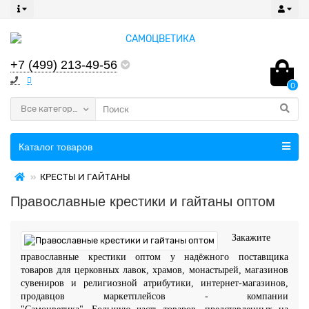
+7 (499) 213-49-56
0
Все категории
Каталог товаров
КРЕСТЫ И ГАЙТАНЫ
Православные крестики и гайтаны оптом
Закажите
православные крестики оптом
у надёжного поставщика
товаров
для церковных лавок, храмов, монастырей, магазинов
сувениров и религиозной атрибутики, интернет-магазинов,
продавцов маркетплейсов
- компании