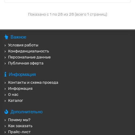
Показано с 1 по 28 из 28 (всего 1 страниц)
Важное
Условия работы
Конфиденциальность
Персональные данные
Публичная оферта
Информация
Контакты и схема проезда
Информация
О нас
Каталог
Дополнительно
Почему мы?
Как заказать
Прайс-лист