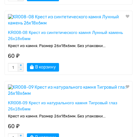
KR008-08 Крест из синтетического камня Лунный камень
26х18х6мм
Крест из камня. Размер 26х18х6мм. Без упаковки...
60 ₽
В корзину
KR008-09 Крест из натурального камня Тигровый глаз
26х18х6мм
Крест из камня. Размер 26х18х6мм. Без упаковки...
60 ₽