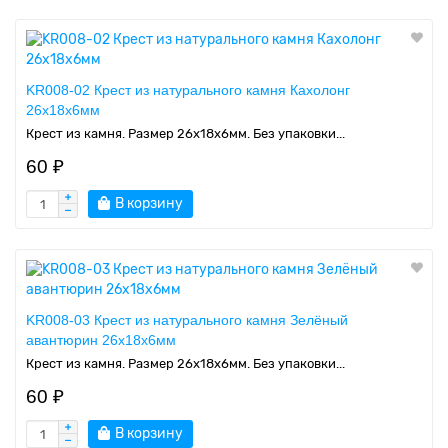
KR008-02 Крест из натурального камня Кахолонг
26х18х6мм
Крест из камня. Размер 26х18х6мм. Без упаковки...
60 ₽
В корзину
KR008-03 Крест из натурального камня Зелёный
авантюрин 26х18х6мм
Крест из камня. Размер 26х18х6мм. Без упаковки...
60 ₽
В корзину