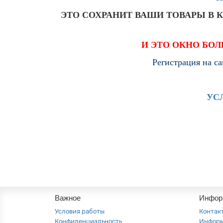
ЭТО СОХРАНИТ ВАШИ ТОВАРЫ В 
И ЭТО ОКНО БОЛ
Регистрация на са
УС
Важное
Инфор
Условия работы
Контак
Конфиденциальность
Инфор