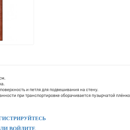
см.
ка.
поверхность и петля для подвешивания на стену.
ранности при транспортировке оборачивается пузырчатой плёнко
ГИСТРИРУЙТЕСЬ
ЛИ ВОЙДИТЕ