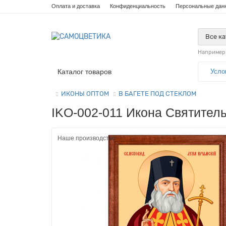
Оплата и доставка
Конфиденциальность
Персональные дан
Все к
Например
Каталог товаров
Усло
ИКОНЫ ОПТОМ
В БАГЕТЕ ПОД СТЕКЛОМ
IKO-002-011 Икона Святитель
Наше производство