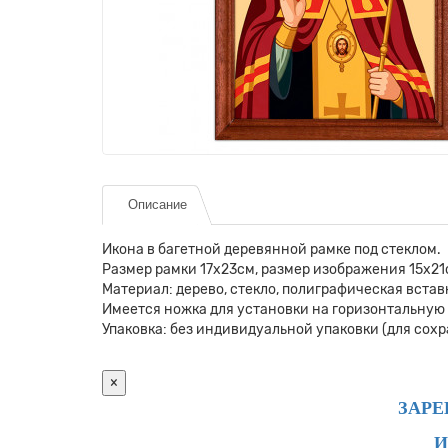
Описание
Икона в багетной деревянной рамке под стеклом.
Размер рамки 17x23см, размер изображения 15x21
Материал: дерево, стекло, полиграфическая встав
Имеется ножка для установки на горизонтальную 
Упаковка: без индивидуальной упаковки (для сох
×
ЗАРЕ
И