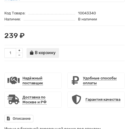
Код Товара:
10043340
Наличие:
В наличии
239 ₽
В корзину
Надёжный
Удобные способы
поставщик
оплаты
Доставка по
Гарантия качества
Москве и РФ
Описание