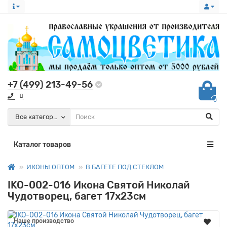
+7 (499) 213-49-56
0
Все категории
Каталог товаров
ИКОНЫ ОПТОМ
В БАГЕТЕ ПОД СТЕКЛОМ
IKO-002-016 Икона Святой Николай
Чудотворец, багет 17х23см
Наше производство