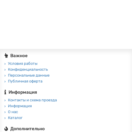
Важное
Условия работы
Конфиденциальность
Персональные данные
Публичная оферта
Информация
Контакты и схема проезда
Информация
О нас
Каталог
Дополнительно