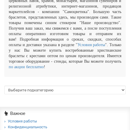
церковных лавок, храмов, монастырей, магазинов сувениров и
религиозной атрибутики,
интернет-магазинов,
продавцов
маркетплейсов - компании "Самоцветика". Большую часть
браслетов, представленных здесь, мы производим сами. Такие
товары помечены синим стикером "Наше производство".
Получив ваш заказ, мы свяжемся с вами, а после поступления
оплаты оперативно изготовим товары и отправим их
вам!
Подробная информация о сроках, скидках, способах
оплаты и доставки указана в разделе "
Условия работы
". Только
у нас Вы можете купить востребованные христианские
браслеты с крестами оптом по ценам производителя. Имеется
торговое оборудование - стенды, которые Вы можете получить
по акции бесплатно
!
Важное
Условия работы
Конфиденциальность