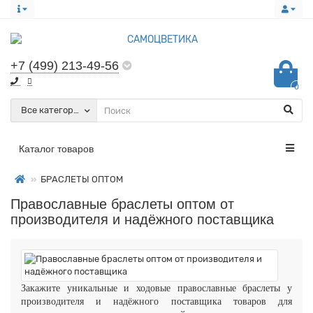
+7 (499) 213-49-56
0
Все категории
Каталог товаров
БРАСЛЕТЫ ОПТОМ
Православные браслеты оптом от
производителя и надёжного поставщика
Закажите уникальные и ходовые православные браслеты у
производителя и надёжного поставщика товаров для