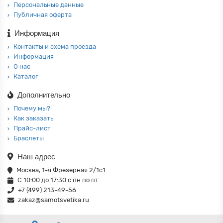
Персональные данные
Публичная оферта
Информация
Контакты и схема проезда
Информация
О нас
Каталог
Дополнительно
Почему мы?
Как заказать
Прайс-лист
Браслеты
Наш адрес
Москва, 1-я Фрезерная 2/1с1
С 10:00 до 17:30 с пн по пт
+7 (499) 213-49-56
zakaz@samotsvetika.ru