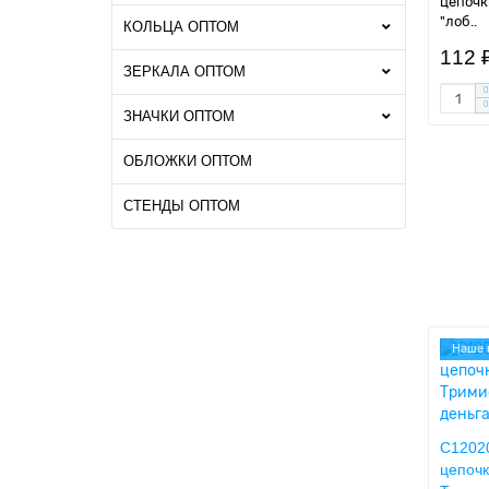
цепочк
"лоб..
КОЛЬЦА ОПТОМ
112 
ЗЕРКАЛА ОПТОМ
ЗНАЧКИ ОПТОМ
ОБЛОЖКИ ОПТОМ
СТЕНДЫ ОПТОМ
Наше 
C12020
цепоч