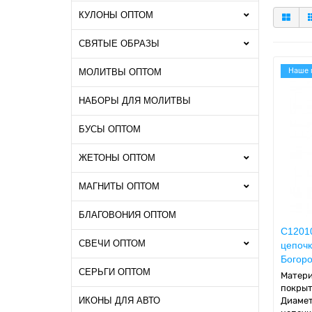
КУЛОНЫ ОПТОМ
СВЯТЫЕ ОБРАЗЫ
Наше 
МОЛИТВЫ ОПТОМ
НАБОРЫ ДЛЯ МОЛИТВЫ
БУСЫ ОПТОМ
ЖЕТОНЫ ОПТОМ
МАГНИТЫ ОПТОМ
БЛАГОВОНИЯ ОПТОМ
C12010
СВЕЧИ ОПТОМ
цепочк
Богоро
СЕРЬГИ ОПТОМ
Матери
покрыт
ИКОНЫ ДЛЯ АВТО
Диамет