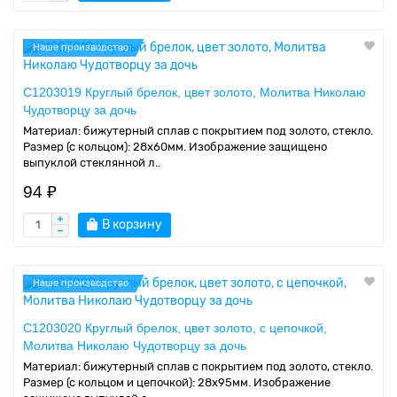
Наше производство
C1203019 Круглый брелок, цвет золото, Молитва Николаю
Чудотворцу за дочь
Материал: бижутерный сплав с покрытием под золото, стекло.
Размер (с кольцом): 28х60мм. Изображение защищено
выпуклой стеклянной л..
94 ₽
В корзину
Наше производство
C1203020 Круглый брелок, цвет золото, с цепочкой,
Молитва Николаю Чудотворцу за дочь
Материал: бижутерный сплав с покрытием под золото, стекло.
Размер (с кольцом и цепочкой): 28х95мм. Изображение