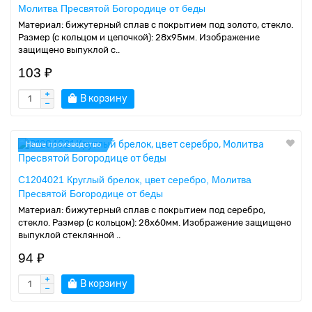
Молитва Пресвятой Богородице от беды
Материал: бижутерный сплав с покрытием под золото, стекло.
Размер (с кольцом и цепочкой): 28х95мм. Изображение
защищено выпуклой с..
103 ₽
В корзину
Наше производство
C1204021 Круглый брелок, цвет серебро, Молитва
Пресвятой Богородице от беды
Материал: бижутерный сплав с покрытием под серебро,
стекло. Размер (с кольцом): 28х60мм. Изображение защищено
выпуклой стеклянной ..
94 ₽
В корзину