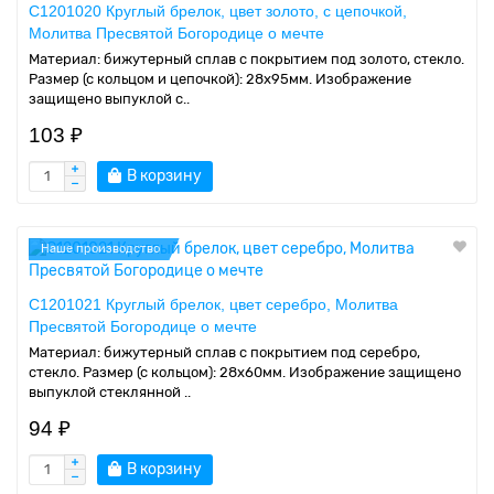
C1201020 Круглый брелок, цвет золото, с цепочкой,
Молитва Пресвятой Богородице о мечте
Материал: бижутерный сплав с покрытием под золото, стекло.
Размер (с кольцом и цепочкой): 28х95мм. Изображение
защищено выпуклой с..
103 ₽
В корзину
Наше производство
C1201021 Круглый брелок, цвет серебро, Молитва
Пресвятой Богородице о мечте
Материал: бижутерный сплав с покрытием под серебро,
стекло. Размер (с кольцом): 28х60мм. Изображение защищено
выпуклой стеклянной ..
94 ₽
В корзину