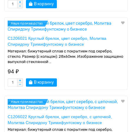
В корзину
Наше производство
C1206021 Круглый брелок, цвет серебро, Молитва
Спиридону Тримифунтскому о бизнесе
Материал: бижутерный сплав с покрытием под серебро,
стекло. Размер (с кольцом): 28х60мм. Изображение защищено
выпуклой стеклянной ..
94 ₽
В корзину
Наше производство
C1206022 Круглый брелок, цвет серебро, с цепочкой,
Молитва Спиридону Тримифунтскому о бизнесе
Материал: бижутерный сплав с покрытием под серебро,