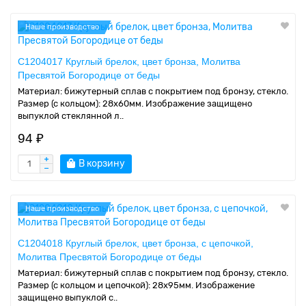
Наше производство
C1204017 Круглый брелок, цвет бронза, Молитва
Пресвятой Богородице от беды
Материал: бижутерный сплав с покрытием под бронзу, стекло.
Размер (с кольцом): 28х60мм. Изображение защищено
выпуклой стеклянной л..
94 ₽
В корзину
Наше производство
C1204018 Круглый брелок, цвет бронза, с цепочкой,
Молитва Пресвятой Богородице от беды
Материал: бижутерный сплав с покрытием под бронзу, стекло.
Размер (с кольцом и цепочкой): 28х95мм. Изображение
защищено выпуклой с..