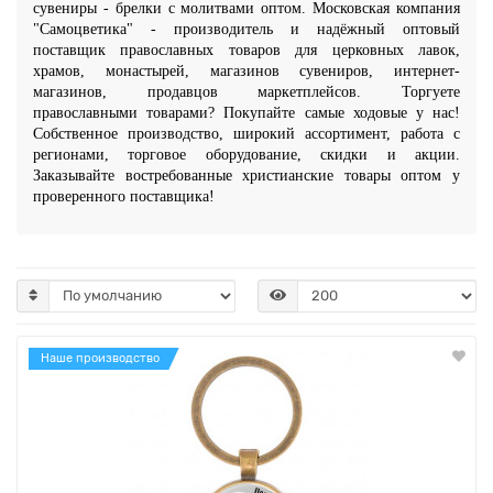
сувениры - брелки с молитвами оптом. Московская компания
"Самоцветика" - производитель и надёжный оптовый
поставщик православных товаров для церковных лавок,
храмов, монастырей, магазинов сувениров, интернет-
магазинов, продавцов маркетплейсов. Торгуете
православными товарами? Покупайте самые ходовые у нас!
Собственное производство, широкий ассортимент, работа с
регионами, торговое оборудование, скидки и акции.
Заказывайте востребованные христианские товары оптом у
проверенного поставщика!
Наше производство