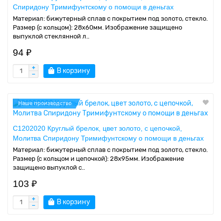
Спиридону Тримифунтскому о помощи в деньгах
Материал: бижутерный сплав с покрытием под золото, стекло.
Размер (с кольцом): 28х60мм. Изображение защищено
выпуклой стеклянной л..
94 ₽
В корзину
Наше производство
C1202020 Круглый брелок, цвет золото, с цепочкой,
Молитва Спиридону Тримифунтскому о помощи в деньгах
Материал: бижутерный сплав с покрытием под золото, стекло.
Размер (с кольцом и цепочкой): 28х95мм. Изображение
защищено выпуклой с..
103 ₽
В корзину