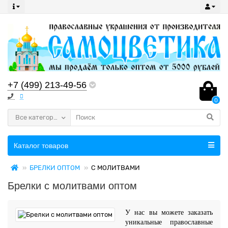
+7 (499) 213-49-56
0
Все категории
Каталог товаров
БРЕЛКИ ОПТОМ
С МОЛИТВАМИ
Брелки с молитвами оптом
У нас вы можете заказать
уникальные православные