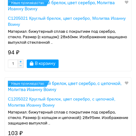
Наше производство
C1205021 Круглый брелок, цвет серебро, Молитва Иоанну
Воину
Материал: бижутерный сплав с покрытием под серебро,
стекло. Размер (с кольцом): 28х60мм. Изображение защищено
выпуклой стеклянной ..
94 ₽
В корзину
Наше производство
C1205022 Круглый брелок, цвет серебро, с цепочкой,
Молитва Иоанну Воину
Материал: бижутерный сплав с покрытием под серебро,
стекло. Размер (с кольцом и цепочкой): 28х95мм. Изображение
защищено выпуклой ..
103 ₽