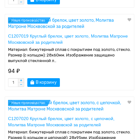
Наше производство
C1207019 Круглый брелок, цвет золото, Молитва Матроне
Москвовской за родителей
Материал: бижутерный сплав с покрытием под золото, стекло.
Размер (с кольцом): 28х60мм. Изображение защищено
выпуклой стеклянной л..
94 ₽
В корзину
Наше производство
C1207020 Круглый брелок, цвет золото, с цепочкой,
Молитва Матроне Москвовской за родителей
Материал: бижутерный сплав с покрытием под золото, стекло.
Размер (с кольцом и цепочкой): 28х95мм. Изображение