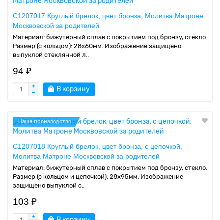
C1207017 Круглый брелок, цвет бронза, Молитва Матроне
Москвовской за родителей
Материал: бижутерный сплав с покрытием под бронзу, стекло.
Размер (с кольцом): 28х60мм. Изображение защищено
выпуклой стеклянной л..
94 ₽
В корзину
Наше производство
C1207018 Круглый брелок, цвет бронза, с цепочкой,
Молитва Матроне Москвовской за родителей
Материал: бижутерный сплав с покрытием под бронзу, стекло.
Размер (с кольцом и цепочкой): 28х95мм. Изображение
защищено выпуклой с..
103 ₽
В корзину