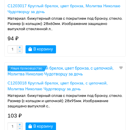
C1203017 Круглый брелок, цвет бронза, Молитва Николаю
Чудотворцу за дочь
Материал: бижутерный сплав с покрытием под бронзу, стекло.
Размер (с кольцом): 28х60мм. Изображение защищено
выпуклой стеклянной л..
94 ₽
В корзину
Наше производство
C1203018 Круглый брелок, цвет бронза, с цепочкой,
Молитва Николаю Чудотворцу за дочь
Материал: бижутерный сплав с покрытием под бронзу, стекло.
Размер (с кольцом и цепочкой): 28х95мм. Изображение
защищено выпуклой с..
103 ₽
В корзину