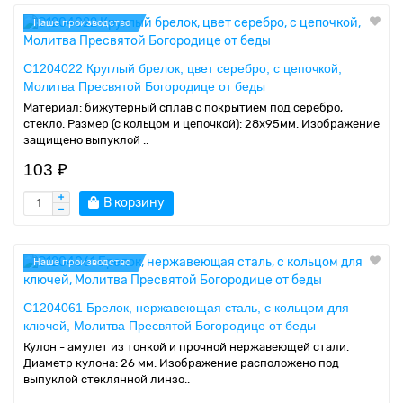
Наше производство
C1204022 Круглый брелок, цвет серебро, с цепочкой,
Молитва Пресвятой Богородице от беды
Материал: бижутерный сплав с покрытием под серебро,
стекло. Размер (с кольцом и цепочкой): 28х95мм. Изображение
защищено выпуклой ..
103 ₽
В корзину
Наше производство
C1204061 Брелок, нержавеющая сталь, с кольцом для
ключей, Молитва Пресвятой Богородице от беды
Кулон - амулет из тонкой и прочной нержавеющей стали.
Диаметр кулона: 26 мм. Изображение расположено под
выпуклой стеклянной линзо..