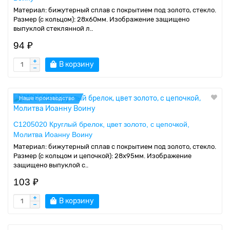
Материал: бижутерный сплав с покрытием под золото, стекло.
Размер (с кольцом): 28х60мм. Изображение защищено
выпуклой стеклянной л..
94 ₽
В корзину
Наше производство
C1205020 Круглый брелок, цвет золото, с цепочкой,
Молитва Иоанну Воину
Материал: бижутерный сплав с покрытием под золото, стекло.
Размер (с кольцом и цепочкой): 28х95мм. Изображение
защищено выпуклой с..
103 ₽
В корзину