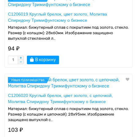
C1206019 Круглый брелок, цвет золото, Молитва
Спиридону Тримифунтскому о бизнесе
Материал: бижутерный сплав с покрытием под золото, стекло.
Размер (с кольцом): 28х60мм. Изображение защищено
выпуклой стеклянной л..
94 ₽
В корзину
Наше производство
C1206020 Круглый брелок, цвет золото, с цепочкой,
Молитва Спиридону Тримифунтскому о бизнесе
Материал: бижутерный сплав с покрытием под золото, стекло.
Размер (с кольцом и цепочкой): 28х95мм. Изображение
защищено выпуклой с..
103 ₽