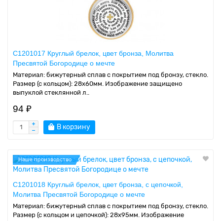
C1201017 Круглый брелок, цвет бронза, Молитва
Пресвятой Богородице о мечте
Материал: бижутерный сплав с покрытием под бронзу, стекло.
Размер (с кольцом): 28х60мм. Изображение защищено
выпуклой стеклянной л..
94 ₽
В корзину
Наше производство
C1201018 Круглый брелок, цвет бронза, с цепочкой,
Молитва Пресвятой Богородице о мечте
Материал: бижутерный сплав с покрытием под бронзу, стекло.
Размер (с кольцом и цепочкой): 28х95мм. Изображение