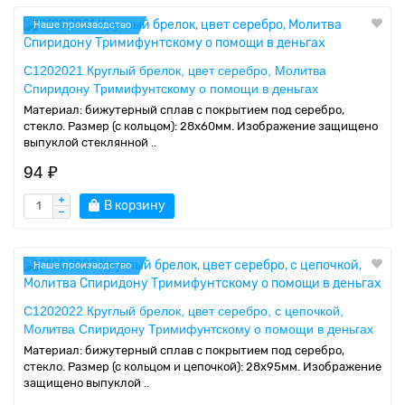
Наше производство
C1202021 Круглый брелок, цвет серебро, Молитва
Спиридону Тримифунтскому о помощи в деньгах
Материал: бижутерный сплав с покрытием под серебро,
стекло. Размер (с кольцом): 28х60мм. Изображение защищено
выпуклой стеклянной ..
94 ₽
В корзину
Наше производство
C1202022 Круглый брелок, цвет серебро, с цепочкой,
Молитва Спиридону Тримифунтскому о помощи в деньгах
Материал: бижутерный сплав с покрытием под серебро,
стекло. Размер (с кольцом и цепочкой): 28х95мм. Изображение
защищено выпуклой ..