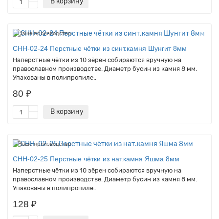
В корзину
Наше производство
CHH-02-24 Перстные чётки из синт.камня Шунгит 8мм
Наперстные чётки из 10 зёрен собираются вручную на
православном производстве. Диаметр бусин из камня 8 мм.
Упакованы в полипропиле..
80 ₽
В корзину
Наше производство
CHH-02-25 Перстные чётки из нат.камня Яшма 8мм
Наперстные чётки из 10 зёрен собираются вручную на
православном производстве. Диаметр бусин из камня 8 мм.
Упакованы в полипропиле..
128 ₽