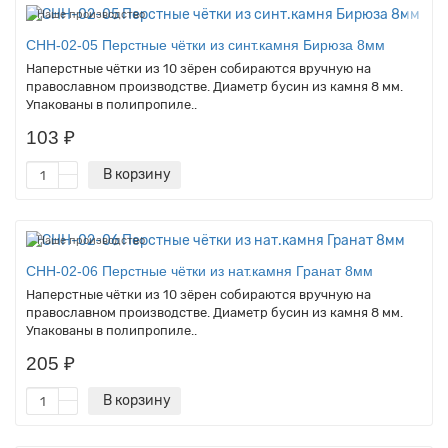
Наше производство
CHH-02-05 Перстные чётки из синт.камня Бирюза 8мм
Наперстные чётки из 10 зёрен собираются вручную на
православном производстве. Диаметр бусин из камня 8 мм.
Упакованы в полипропиле..
103 ₽
В корзину
Наше производство
CHH-02-06 Перстные чётки из нат.камня Гранат 8мм
Наперстные чётки из 10 зёрен собираются вручную на
православном производстве. Диаметр бусин из камня 8 мм.
Упакованы в полипропиле..
205 ₽
В корзину