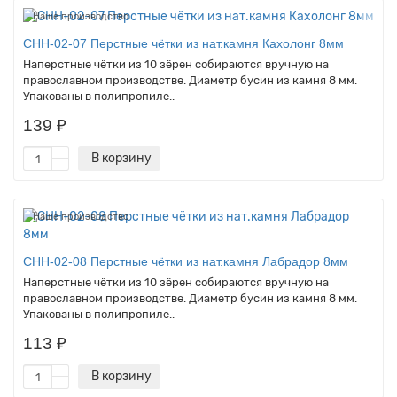
Наше производство
CHH-02-07 Перстные чётки из нат.камня Кахолонг 8мм
Наперстные чётки из 10 зёрен собираются вручную на
православном производстве. Диаметр бусин из камня 8 мм.
Упакованы в полипропиле..
139 ₽
В корзину
Наше производство
CHH-02-08 Перстные чётки из нат.камня Лабрадор 8мм
Наперстные чётки из 10 зёрен собираются вручную на
православном производстве. Диаметр бусин из камня 8 мм.
Упакованы в полипропиле..
113 ₽
В корзину