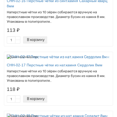
CHH-02-16 Перстные чётки из синт.камня Сахарный кварц
8мм
Наперстные чётки из 10 зёрен собираются вручную на
православном производстве. Диаметр бусин из камня 8 мм.
Упакованы в полипропиле..
113 ₽
В корзину
Наше производство
CHH-02-17 Перстные чётки из нат.камня Сердолик 8мм
Наперстные чётки из 10 зёрен собираются вручную на
православном производстве. Диаметр бусин из камня 8 мм.
Упакованы в полипропиле..
118 ₽
В корзину
Наше производство