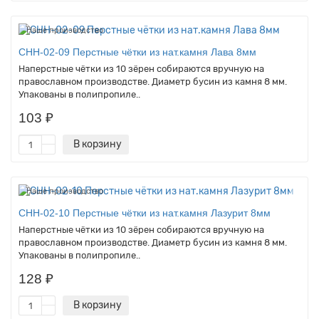
Наше производство
CHH-02-09 Перстные чётки из нат.камня Лава 8мм
Наперстные чётки из 10 зёрен собираются вручную на
православном производстве. Диаметр бусин из камня 8 мм.
Упакованы в полипропиле..
103 ₽
В корзину
Наше производство
CHH-02-10 Перстные чётки из нат.камня Лазурит 8мм
Наперстные чётки из 10 зёрен собираются вручную на
православном производстве. Диаметр бусин из камня 8 мм.
Упакованы в полипропиле..
128 ₽
В корзину