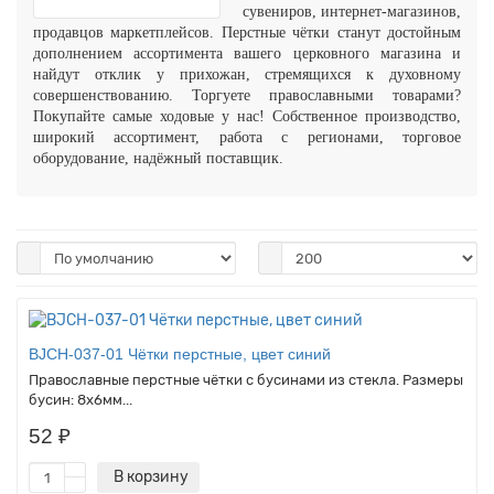
сувениров, интернет-магазинов,
продавцов маркетплейсов.
Перстные чётки
станут достойным
дополнением ассортимента вашего церковного магазина и
найдут отклик у прихожан, стремящихся к духовному
совершенствованию.
Торгуете православными товарами?
Покупайте самые ходовые у нас! Собственное производство,
широкий ассортимент, работа с регионами, торговое
оборудование, надёжный поставщик.
BJCH-037-01 Чётки перстные, цвет синий
Православные перстные чётки с бусинами из стекла. Размеры
бусин: 8х6мм...
52 ₽
В корзину