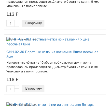
православном производстве. Диаметр бусин из камня 8 мм.
Упакованы в полипропиле..
113 ₽
В корзину
Наше производство
CHH-02-30 Перстные чётки из нат.камня Яшма песочная
8мм
Наперстные чётки из 10 зёрен собираются вручную на
православном производстве. Диаметр бусин из камня 8 мм.
Упакованы в полипропиле..
118 ₽
В корзину
Наше производство