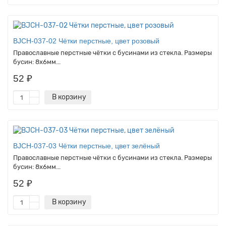
BJCH-037-02 Чётки перстные, цвет розовый
Православные перстные чётки с бусинами из стекла. Размеры
бусин: 8х6мм...
52 ₽
В корзину
BJCH-037-03 Чётки перстные, цвет зелёный
Православные перстные чётки с бусинами из стекла. Размеры
бусин: 8х6мм...
52 ₽
В корзину