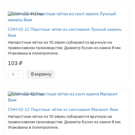
Наше производство
CHH-02-11 Перстные чётки из синт.камня Лунный камень
8мм
Наперстные чётки из 10 зёрен собираются вручную на
православном производстве. Диаметр бусин из камня 8 мм.
Упакованы в полипропиле..
103 ₽
В корзину
Наше производство
CHH-02-12 Перстные чётки из синт.камня Малахит 8мм
Наперстные чётки из 10 зёрен собираются вручную на
православном производстве. Диаметр бусин из камня 8 мм.
Упакованы в полипропиле..