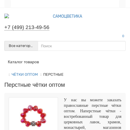
+7 (499) 213-49-56
0
Все категории
Каталог товаров
ЧЁТКИ ОПТОМ
ПЕРСТНЫЕ
Перстные чётки оптом
У нас вы можете заказать
православные перстные чётки
оптом. Наперстные чётки -
востребованный товар для
церковных лавок, храмов,
монастырей, магазинов