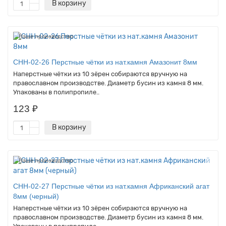
В корзину
Наше производство
CHH-02-26 Перстные чётки из нат.камня Амазонит 8мм
Наперстные чётки из 10 зёрен собираются вручную на
православном производстве. Диаметр бусин из камня 8 мм.
Упакованы в полипропиле..
123 ₽
В корзину
Наше производство
CHH-02-27 Перстные чётки из нат.камня Африканский агат
8мм (черный)
Наперстные чётки из 10 зёрен собираются вручную на
православном производстве. Диаметр бусин из камня 8 мм.