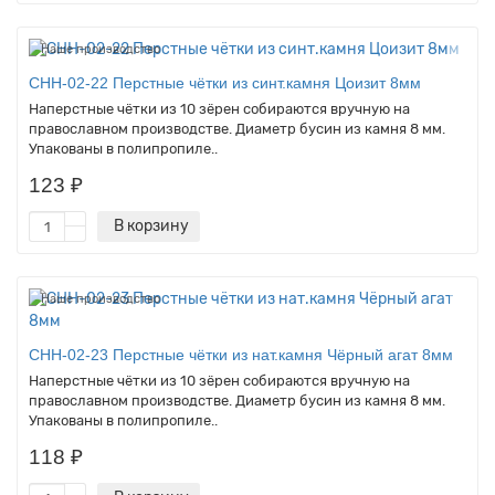
Наше производство
CHH-02-22 Перстные чётки из синт.камня Цоизит 8мм
Наперстные чётки из 10 зёрен собираются вручную на
православном производстве. Диаметр бусин из камня 8 мм.
Упакованы в полипропиле..
123 ₽
В корзину
Наше производство
CHH-02-23 Перстные чётки из нат.камня Чёрный агат 8мм
Наперстные чётки из 10 зёрен собираются вручную на
православном производстве. Диаметр бусин из камня 8 мм.
Упакованы в полипропиле..
118 ₽