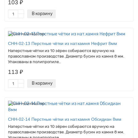
103 ₽
В корзину
Наше производство
CHH-02-13 Перстные чётки из нат.камня Нефрит 8мм
Наперстные чётки из 10 зёрен собираются вручную на
православном производстве. Диаметр бусин из камня 8 мм.
Упакованы в полипропиле..
113 ₽
В корзину
Наше производство
CHH-02-14 Перстные чётки из нат.камня Обсидиан 8мм
Наперстные чётки из 10 зёрен собираются вручную на
православном производстве. Диаметр бусин из камня 8 мм.
Упакованы в полипропиле..