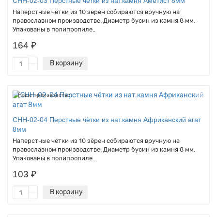
CHH-02-03 Перстные чётки из нат.камня Аметист 8мм
Наперстные чётки из 10 зёрен собираются вручную на
православном производстве. Диаметр бусин из камня 8 мм.
Упакованы в полипропиле..
164 ₽
В корзину
Наше производство
CHH-02-04 Перстные чётки из нат.камня Африканский агат
8мм
Наперстные чётки из 10 зёрен собираются вручную на
православном производстве. Диаметр бусин из камня 8 мм.
Упакованы в полипропиле..
103 ₽
В корзину