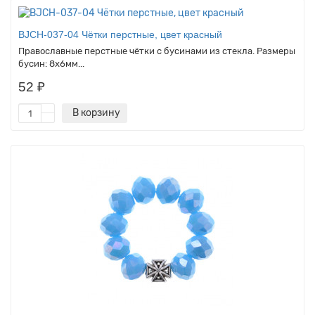
BJCH-037-04 Чётки перстные, цвет красный
Православные перстные чётки с бусинами из стекла. Размеры
бусин: 8х6мм...
52 ₽
В корзину