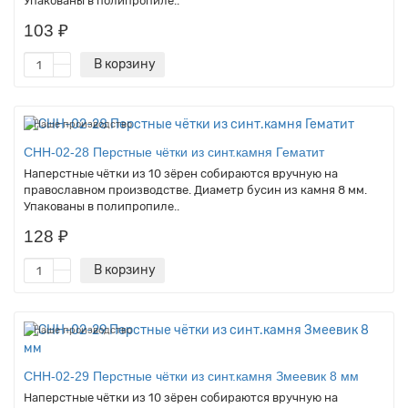
Упакованы в полипропиле..
103 ₽
В корзину
Наше производство
CHH-02-28 Перстные чётки из синт.камня Гематит
Наперстные чётки из 10 зёрен собираются вручную на
православном производстве. Диаметр бусин из камня 8 мм.
Упакованы в полипропиле..
128 ₽
В корзину
Наше производство
CHH-02-29 Перстные чётки из синт.камня Змеевик 8 мм
Наперстные чётки из 10 зёрен собираются вручную на