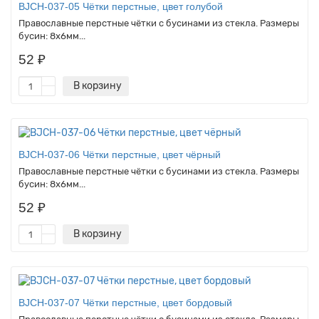
BJCH-037-05 Чётки перстные, цвет голубой
Православные перстные чётки с бусинами из стекла. Размеры
бусин: 8х6мм...
52 ₽
В корзину
BJCH-037-06 Чётки перстные, цвет чёрный
Православные перстные чётки с бусинами из стекла. Размеры
бусин: 8х6мм...
52 ₽
В корзину
BJCH-037-07 Чётки перстные, цвет бордовый