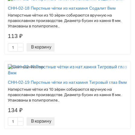
CHH-02-18 Перстные чётки из нат.камня Содалит 8мм
Наперстные чётки из 10 зёрен собираются вручную на
православном производстве. Диаметр бусин из камня 8 мм.
Упакованы в полипропиле..
113 ₽
В корзину
Наше производство
CHH-02-19 Перстные чётки из нат.камня Тигровый глаз 8мм
Наперстные чётки из 10 зёрен собираются вручную на
православном производстве. Диаметр бусин из камня 8 мм.
Упакованы в полипропиле..
134 ₽
В корзину