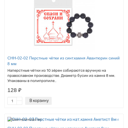
CHH-02-02 Перстные чётки из синт.камня Авантюрин синий
8 мм
Наперстные чётки из 10 зёрен собираются вручную на
православном производстве. Диаметр бусин из камня 8 мм.
Упакованы в полипропиле..
128 ₽
В корзину
Наше производство