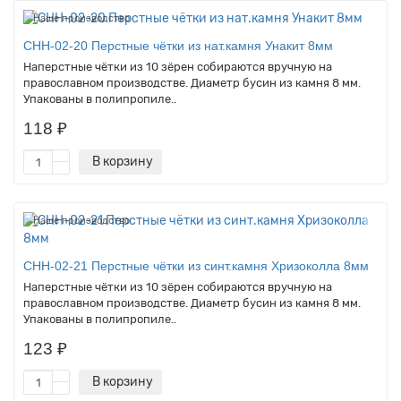
Наше производство
CHH-02-20 Перстные чётки из нат.камня Унакит 8мм
Наперстные чётки из 10 зёрен собираются вручную на
православном производстве. Диаметр бусин из камня 8 мм.
Упакованы в полипропиле..
118 ₽
В корзину
Наше производство
CHH-02-21 Перстные чётки из синт.камня Хризоколла 8мм
Наперстные чётки из 10 зёрен собираются вручную на
православном производстве. Диаметр бусин из камня 8 мм.
Упакованы в полипропиле..
123 ₽
В корзину