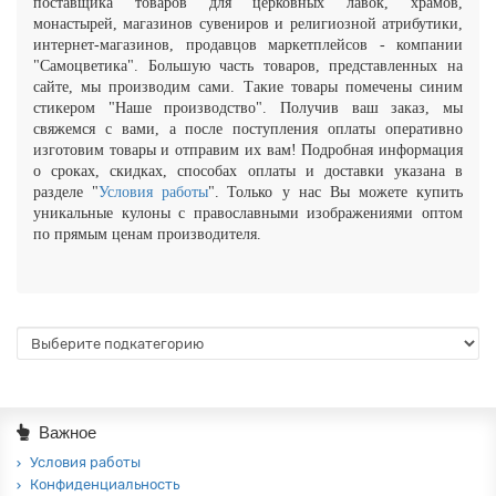
поставщика товаров для церковных лавок, храмов,
монастырей, магазинов сувениров и религиозной атрибутики,
интернет-магазинов, продавцов маркетплейсов - компании
"Самоцветика". Большую часть товаров, представленных на
сайте, мы производим сами. Такие товары помечены синим
стикером "Наше производство". Получив ваш заказ, мы
свяжемся с вами, а после поступления оплаты оперативно
изготовим товары и отправим их вам!
Подробная информация
о сроках, скидках, способах оплаты и доставки указана в
разделе "
Условия работы
".
Только у нас Вы можете купить
уникальные кулоны с православными изображениями оптом
по прямым ценам производителя.
Важное
Условия работы
Конфиденциальность