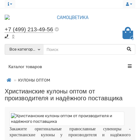
+7 (499) 213-49-56
0
Все категории
Каталог товаров
КУЛОНЫ ОПТОМ
Христианские кулоны оптом от
производителя и надёжного поставщика
Закажите оригинальные православные сувениры -
христианские кулоны у производителя и надёжного