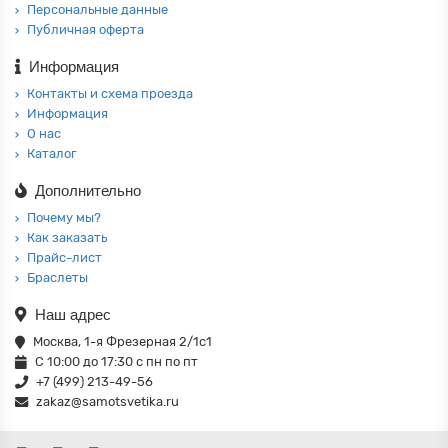
Персональные данные
Публичная оферта
Информация
Контакты и схема проезда
Информация
О нас
Каталог
Дополнительно
Почему мы?
Как заказать
Прайс-лист
Браслеты
Наш адрес
Москва, 1-я Фрезерная 2/1с1
С 10:00 до 17:30 с пн по пт
+7 (499) 213-49-56
zakaz@samotsvetika.ru