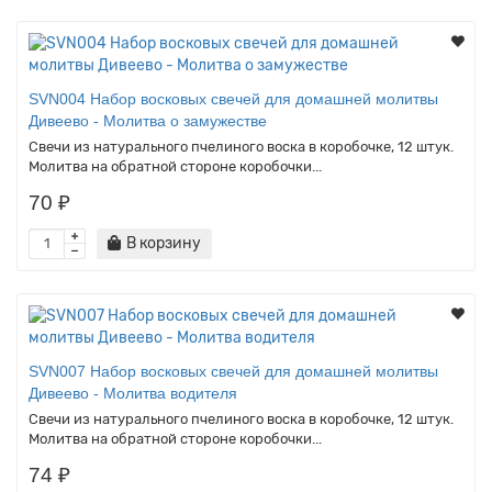
SVN004 Набор восковых свечей для домашней молитвы
Дивеево - Молитва о замужестве
Свечи из натурального пчелиного воска в коробочке, 12 штук.
Молитва на обратной стороне коробочки...
70 ₽
В корзину
SVN007 Набор восковых свечей для домашней молитвы
Дивеево - Молитва водителя
Свечи из натурального пчелиного воска в коробочке, 12 штук.
Молитва на обратной стороне коробочки...
74 ₽