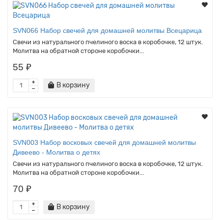
SVN066 Набор свечей для домашней молитвы Всецарица
Свечи из натурального пчелиного воска в коробочке, 12 штук.
Молитва на обратной стороне коробочки...
55 ₽
В корзину
SVN003 Набор восковых свечей для домашней молитвы
Дивеево - Молитва о детях
Свечи из натурального пчелиного воска в коробочке, 12 штук.
Молитва на обратной стороне коробочки...
70 ₽
В корзину