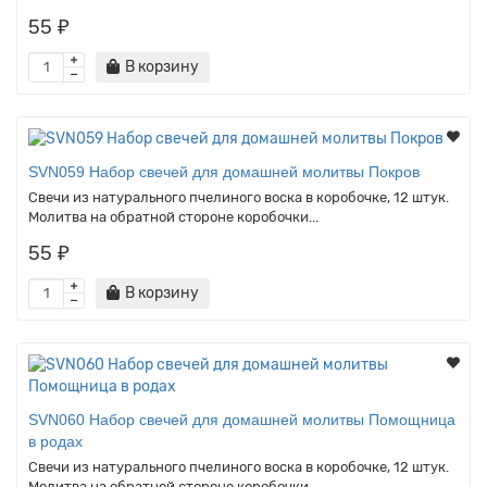
55 ₽
В корзину
SVN059 Набор свечей для домашней молитвы Покров
Свечи из натурального пчелиного воска в коробочке, 12 штук.
Молитва на обратной стороне коробочки...
55 ₽
В корзину
SVN060 Набор свечей для домашней молитвы Помощница
в родах
Свечи из натурального пчелиного воска в коробочке, 12 штук.
Молитва на обратной стороне коробочки...