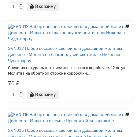
В корзину
SVN012 Набор восковых свечей для домашней молитвы
Дивеево - Молитва о благополучии святителю Николаю
Чудотворцу
Свечи из натурального пчелиного воска в коробочке, 12 штук.
Молитва на обратной стороне коробочки...
70 ₽
В корзину
SVN015 Набор восковых свечей для домашней молитвы
Дивеево - Молитва о семье Пресвятой Богородице