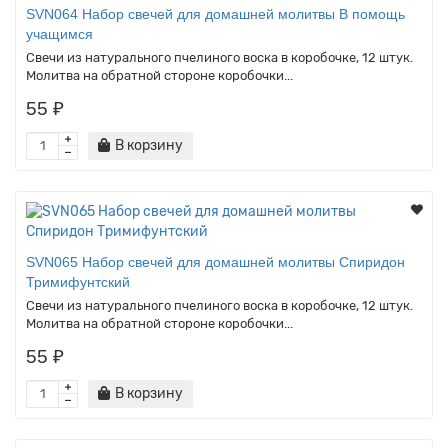
SVN064 Набор свечей для домашней молитвы В помощь
учащимся
Свечи из натурального пчелиного воска в коробочке, 12 штук.
Молитва на обратной стороне коробочки...
55 ₽
В корзину
SVN065 Набор свечей для домашней молитвы Спиридон
Тримифунтский
Свечи из натурального пчелиного воска в коробочке, 12 штук.
Молитва на обратной стороне коробочки...
55 ₽
В корзину