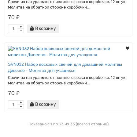
Свечи из натурального пчелиного воска в коробочке, 12 штук.
Молитва на обратной стороне коробочки...
70 ₽
В корзину
SVN032 Набор восковых свечей для домашней молитвы
Дивеево - Молитва для учащихся
Свечи из натурального пчелиного воска в коробочке, 12 штук.
Молитва на обратной стороне коробочки...
70 ₽
В корзину
Показано с 1 по 33 из 33 (всего 1 страниц)