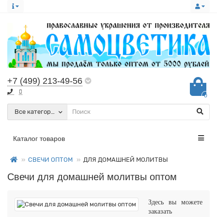
+7 (499) 213-49-56
0
Все категории
Каталог товаров
СВЕЧИ ОПТОМ
ДЛЯ ДОМАШНЕЙ МОЛИТВЫ
Свечи для домашней молитвы оптом
Здесь вы можете
заказать