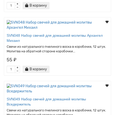
В корзину
SVN048 Набор свечей для домашней молитвы Архангел
Михаил
Свечи из натурального пчелиного воска в коробочке, 12 штук.
Молитва на обратной стороне коробочки...
55 ₽
В корзину
SVN049 Набор свечей для домашней молитвы
Вседержитель
Свечи из натурального пчелиного воска в коробочке, 12 штук.
Молитва на обратной стороне коробочки...