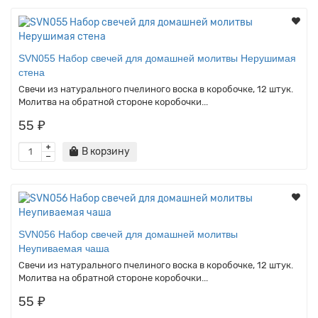
SVN055 Набор свечей для домашней молитвы Нерушимая
стена
Свечи из натурального пчелиного воска в коробочке, 12 штук.
Молитва на обратной стороне коробочки...
55 ₽
В корзину
SVN056 Набор свечей для домашней молитвы
Неупиваемая чаша
Свечи из натурального пчелиного воска в коробочке, 12 штук.
Молитва на обратной стороне коробочки...
55 ₽