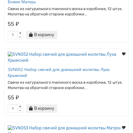
Божия Матерь
Свечи из натурального пчелиного воска в коробочке, 12 штук.
Молитва на обратной стороне коробочки...
55 ₽
В корзину
SVN052 Набор свечей для домашней молитвы Лука
Крымский
Свечи из натурального пчелиного воска в коробочке, 12 штук.
Молитва на обратной стороне коробочки...
55 ₽
В корзину