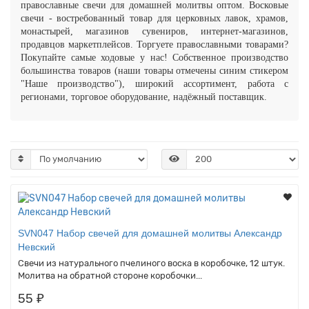
православные свечи для домашней молитвы оптом. Восковые
свечи - востребованный товар для церковных лавок, храмов,
монастырей, магазинов сувениров, интернет-магазинов,
продавцов маркетплейсов. Торгуете православными товарами?
Покупайте самые ходовые у нас! Собственное производство
большинства товаров (наши товары отмечены синим стикером
"Наше производство"), широкий ассортимент, работа с
регионами, торговое оборудование, надёжный поставщик.
SVN047 Набор свечей для домашней молитвы Александр
Невский
Свечи из натурального пчелиного воска в коробочке, 12 штук.
Молитва на обратной стороне коробочки...
55 ₽