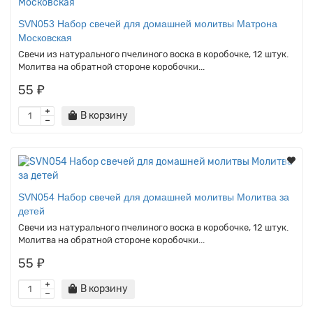
SVN053 Набор свечей для домашней молитвы Матрона
Московская
Свечи из натурального пчелиного воска в коробочке, 12 штук.
Молитва на обратной стороне коробочки...
55 ₽
В корзину
SVN054 Набор свечей для домашней молитвы Молитва за
детей
Свечи из натурального пчелиного воска в коробочке, 12 штук.
Молитва на обратной стороне коробочки...
55 ₽
В корзину