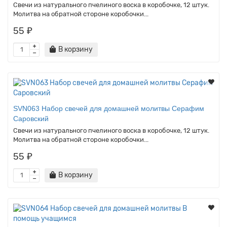
Свечи из натурального пчелиного воска в коробочке, 12 штук.
Молитва на обратной стороне коробочки...
55 ₽
В корзину
SVN063 Набор свечей для домашней молитвы Серафим
Саровский
Свечи из натурального пчелиного воска в коробочке, 12 штук.
Молитва на обратной стороне коробочки...
55 ₽
В корзину