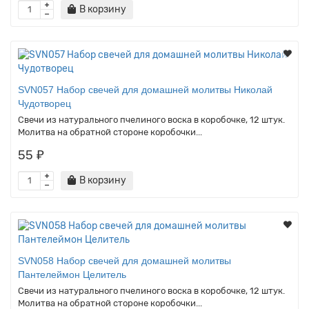
В корзину
SVN057 Набор свечей для домашней молитвы Николай
Чудотворец
Свечи из натурального пчелиного воска в коробочке, 12 штук.
Молитва на обратной стороне коробочки...
55 ₽
В корзину
SVN058 Набор свечей для домашней молитвы
Пантелеймон Целитель
Свечи из натурального пчелиного воска в коробочке, 12 штук.
Молитва на обратной стороне коробочки...