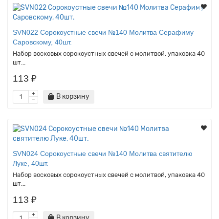
SVN022 Сорокоустные свечи №140 Молитва Серафиму
Саровскому, 40шт.
Набор восковых сорокоустных свечей с молитвой, упаковка 40
шт...
113 ₽
В корзину
SVN024 Сорокоустные свечи №140 Молитва святителю
Луке, 40шт.
Набор восковых сорокоустных свечей с молитвой, упаковка 40
шт...
113 ₽
В корзину