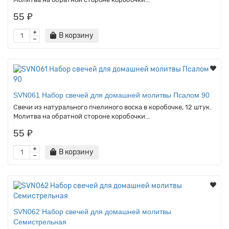
55 ₽
В корзину
SVN061 Набор свечей для домашней молитвы Псалом 90
Свечи из натурального пчелиного воска в коробочке, 12 штук.
Молитва на обратной стороне коробочки...
55 ₽
В корзину
SVN062 Набор свечей для домашней молитвы
Семистрельная