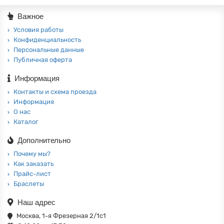
Важное
Условия работы
Конфиденциальность
Персональные данные
Публичная оферта
Информация
Контакты и схема проезда
Информация
О нас
Каталог
Дополнительно
Почему мы?
Как заказать
Прайс-лист
Браслеты
Наш адрес
Москва, 1-я Фрезерная 2/1с1