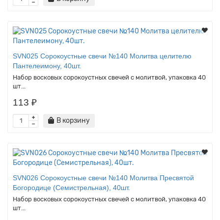
SVN025 Сорокоустные свечи №140 Молитва целителю
Пантелеимону, 40шт.
Набор восковых сорокоустных свечей с молитвой, упаковка 40
шт...
113 ₽
В корзину
SVN026 Сорокоустные свечи №140 Молитва Пресвятой
Богородице (Семистрельная), 40шт.
Набор восковых сорокоустных свечей с молитвой, упаковка 40
шт...