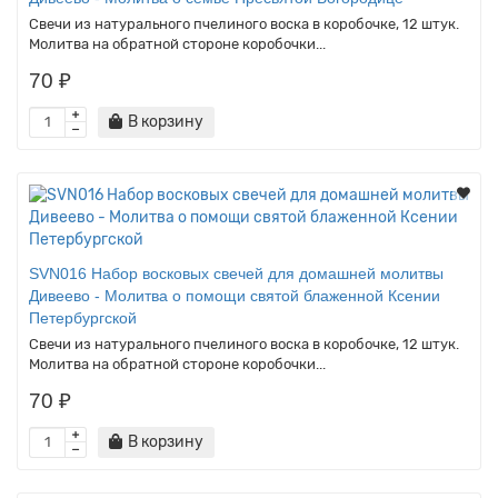
Свечи из натурального пчелиного воска в коробочке, 12 штук.
Молитва на обратной стороне коробочки...
70 ₽
В корзину
SVN016 Набор восковых свечей для домашней молитвы
Дивеево - Молитва о помощи святой блаженной Ксении
Петербургской
Свечи из натурального пчелиного воска в коробочке, 12 штук.
Молитва на обратной стороне коробочки...
70 ₽
В корзину