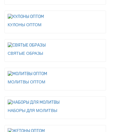
КУЛОНЫ ОПТОМ
СВЯТЫЕ ОБРАЗЫ
МОЛИТВЫ ОПТОМ
НАБОРЫ ДЛЯ МОЛИТВЫ