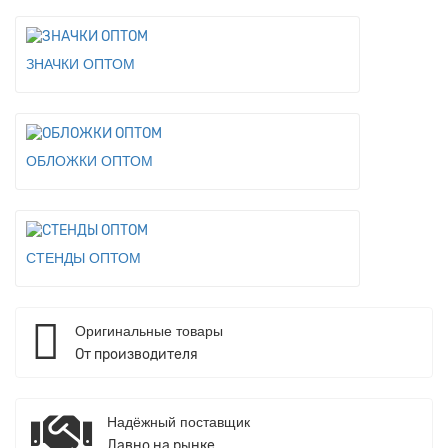
ЗНАЧКИ ОПТОМ
ОБЛОЖКИ ОПТОМ
СТЕНДЫ ОПТОМ
Оригинальные товары
От производителя
Надёжный поставщик
Давно на рынке