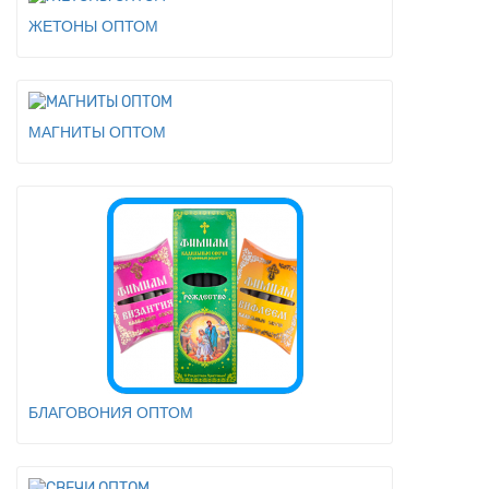
ЖЕТОНЫ ОПТОМ
МАГНИТЫ ОПТОМ
БЛАГОВОНИЯ ОПТОМ