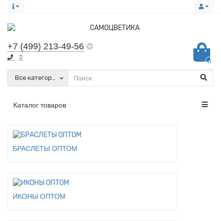
+7 (499) 213-49-56
0
Все категории
Каталог товаров
БРАСЛЕТЫ ОПТОМ
ИКОНЫ ОПТОМ