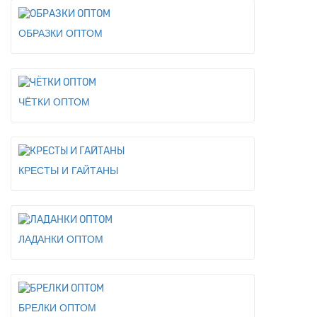
ОБРАЗКИ ОПТОМ
ЧЁТКИ ОПТОМ
КРЕСТЫ И ГАЙТАНЫ
ЛАДАНКИ ОПТОМ
БРЕЛКИ ОПТОМ