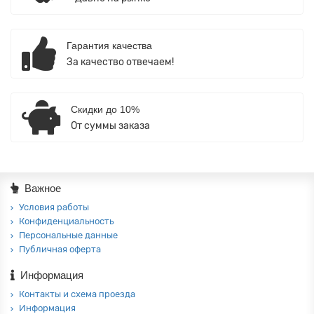
Гарантия качества
За качество отвечаем!
Скидки до 10%
От суммы заказа
Важное
Условия работы
Конфиденциальность
Персональные данные
Публичная оферта
Информация
Контакты и схема проезда
Информация