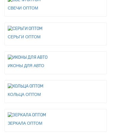
СВЕЧИ ОПТОМ
СЕРЬГИ ОПТОМ
ИКОНЫ ДЛЯ АВТО
КОЛЬЦА ОПТОМ
ЗЕРКАЛА ОПТОМ