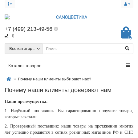
+7 (499) 213-49-56
0
Все категории
Каталог товаров
Почему наши клиенты выбирают нас?
Почему наши клиенты доверяют нам
Наши преимущества:
1. Надёжный поставщик: Вы гарантированно получите товары,
которые заказали.
2. Проверенный поставщик: наши товары на протяжении многих
лет успешно продаются в сотнях розничных магазинов РФ и СНГ,