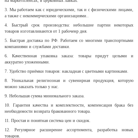
на маркетплейсах, в церковных лавках.
3. Мы работаем как с юридическими, так и с физическими лицами,
а также с некоммерческими организациями..
4. Быстрый срок производства: небольшие партии некоторых
товаров изготавливаются от 1 рабоченр дня.
5. Быстрая доставка по РФ. Работаем со многими транспортными
компаниями и службами доставки.
6. Качественная упаковка заказа: товары придут целыми и
аккуратно уложенными.
7. Удобство приёмки товаров: накладная с цветными картинками.
8. Уникальная религиозная и сувенирная продукция, которую
можно заказать только у нас.
9. Небольшая сумма минимального заказа.
10. Гарантия качества и комплектности, компенсация брака без
необходимости возврата бракованного товара.
11. Простая и понятная система цен и скидок.
12. Регулярное расширение ассортимента, разработка новых
товаров.