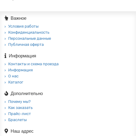
Важное
Условия работы
Конфиденциальность
Персональные данные
Публичная оферта
Информация
Контакты и схема проезда
Информация
О нас
Каталог
Дополнительно
Почему мы?
Как заказать
Прайс-лист
Браслеты
Наш адрес