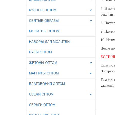
6. Выбер
7. В пол
КУЛОНЫ ОПТОМ
реквизит
СВЯТЫЕ ОБРАЗЫ
8. Поста
МОЛИТВЫ ОПТОМ
9. Нажми
10. Нажм
НАБОРЫ ДЛЯ МОЛИТВЫ
После по
БУСЫ ОПТОМ
ЕСЛИ Н
ЖЕТОНЫ ОПТОМ
Если по 
"Сохрани
МАГНИТЫ ОПТОМ
Там же, 
БЛАГОВОНИЯ ОПТОМ
удалены.
СВЕЧИ ОПТОМ
СЕРЬГИ ОПТОМ