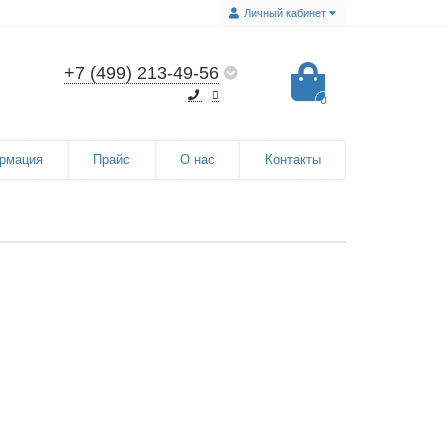
Личный кабинет
+7 (499) 213-49-56
0
рмация
Прайс
О нас
Контакты