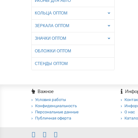
ИКОНЫ ДЛЯ АВТО
КОЛЬЦА ОПТОМ
ЗЕРКАЛА ОПТОМ
ЗНАЧКИ ОПТОМ
ОБЛОЖКИ ОПТОМ
СТЕНДЫ ОПТОМ
Важное
Инфо
Условия работы
Контак
Конфиденциальность
Инфор
Персональные данные
О нас
Публичная оферта
Катало